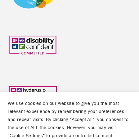
We use cookies on our website to give you the most
relevant experience by remembering your preferences
and repeat visits. By clicking “Accept All”, you consent to
the use of ALL the cookies. However, you may visit
Copyright © 2026 Welsh Refugee Council
"Cookie Settings" to provide a controlled consent.