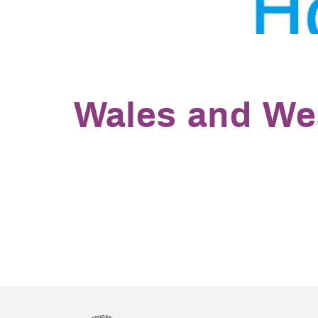
Wales and We