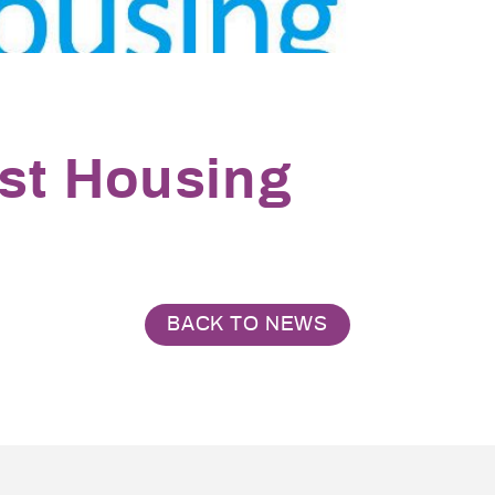
st Housing
BACK TO NEWS