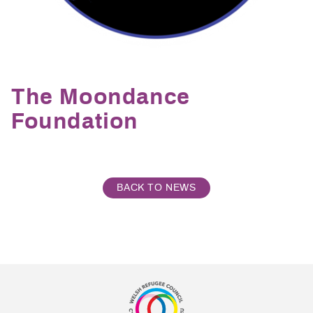
The Moondance
Foundation
BACK TO NEWS