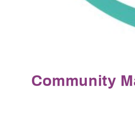
Community Ma